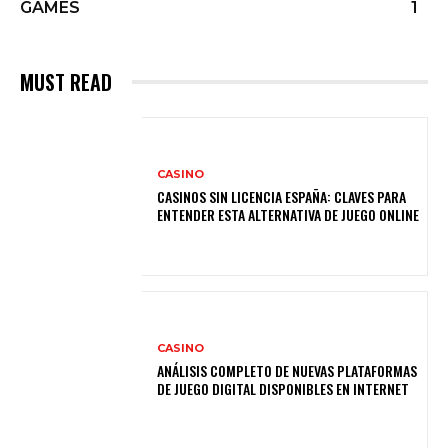
GAMES
1
MUST READ
CASINO
CASINOS SIN LICENCIA ESPAÑA: CLAVES PARA
ENTENDER ESTA ALTERNATIVA DE JUEGO ONLINE
CASINO
ANÁLISIS COMPLETO DE NUEVAS PLATAFORMAS
DE JUEGO DIGITAL DISPONIBLES EN INTERNET