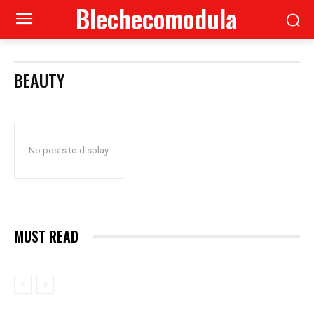
Blechecomodula
BEAUTY
No posts to display
MUST READ