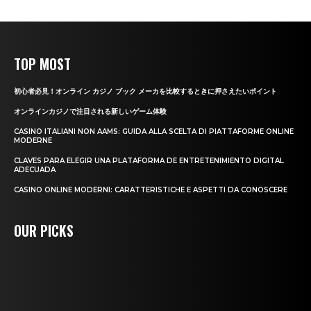
TOP MOST
初心者必見！オンライン カジノ ブック メーカを比較するときに押さえたいポイント
オンラインカジノで注目される新しいゲーム体験
CASINO ITALIANI NON AAMS: GUIDA ALLA SCELTA DI PIATTAFORME ONLINE
MODERNE
CLAVES PARA ELEGIR UNA PLATAFORMA DE ENTRETENIMIENTO DIGITAL
ADECUADA
CASINO ONLINE MODERNI: CARATTERISTICHE E ASPETTI DA CONOSCERE
OUR PICKS