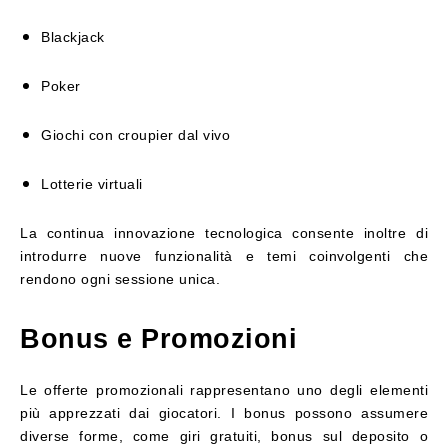
Blackjack
Poker
Giochi con croupier dal vivo
Lotterie virtuali
La continua innovazione tecnologica consente inoltre di
introdurre nuove funzionalità e temi coinvolgenti che
rendono ogni sessione unica.
Bonus e Promozioni
Le offerte promozionali rappresentano uno degli elementi
più apprezzati dai giocatori. I bonus possono assumere
diverse forme, come giri gratuiti, bonus sul deposito o