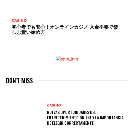
CASINO
初心者でも安心！オンラインカジノ 入金不要で楽
しむ賢い始め方
DON'T MISS
CASINO
NUEVAS OPORTUNIDADES DEL
ENTRETENIMIENTO ONLINE Y LA IMPORTANCIA
DE ELEGIR CORRECTAMENTE