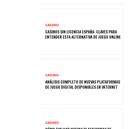
CASINO
CASINOS SIN LICENCIA ESPAÑA: CLAVES PARA
ENTENDER ESTA ALTERNATIVA DE JUEGO ONLINE
CASINO
ANÁLISIS COMPLETO DE NUEVAS PLATAFORMAS
DE JUEGO DIGITAL DISPONIBLES EN INTERNET
CASINO