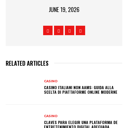
JUNE 19, 2026
RELATED ARTICLES
CASINO
CASINO ITALIANI NON AAMS: GUIDA ALLA
SCELTA DI PIATTAFORME ONLINE MODERNE
CASINO
CLAVES PARA ELEGIR UNA PLATAFORMA DE
ENTRETENIMIENTO DIGITAL ADECUADA