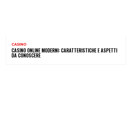
CASINO
CASINO ONLINE MODERNI: CARATTERISTICHE E ASPETTI
DA CONOSCERE