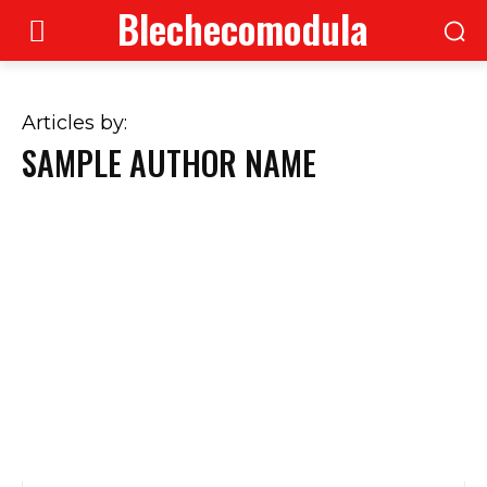
Blechecomodula
Articles by:
SAMPLE AUTHOR NAME