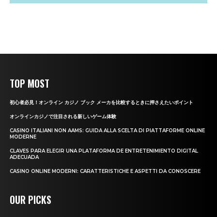
TOP MOST
初心者必見！オンライン カジノ ブック メーカを比較するときに押さえたいポイント
オンラインカジノで注目される新しいゲーム体験
CASINO ITALIANI NON AAMS: GUIDA ALLA SCELTA DI PIATTAFORME ONLINE
MODERNE
CLAVES PARA ELEGIR UNA PLATAFORMA DE ENTRETENIMIENTO DIGITAL
ADECUADA
CASINO ONLINE MODERNI: CARATTERISTICHE E ASPETTI DA CONOSCERE
OUR PICKS