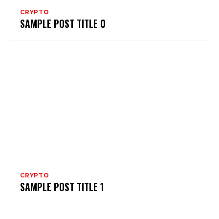
CRYPTO
SAMPLE POST TITLE 0
CRYPTO
SAMPLE POST TITLE 1