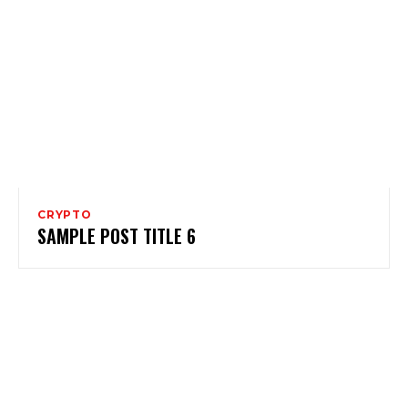
CRYPTO
SAMPLE POST TITLE 6