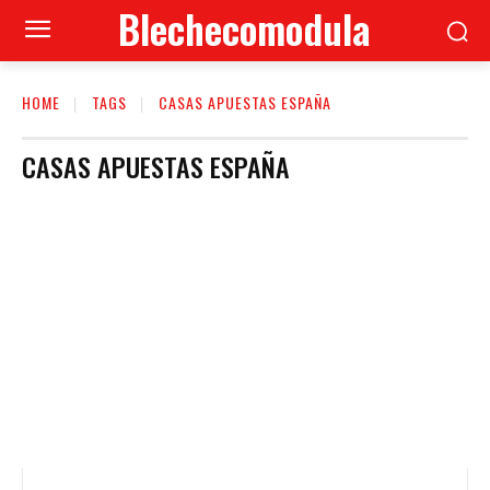
Blechecomodula
HOME
TAGS
CASAS APUESTAS ESPAÑA
CASAS APUESTAS ESPAÑA